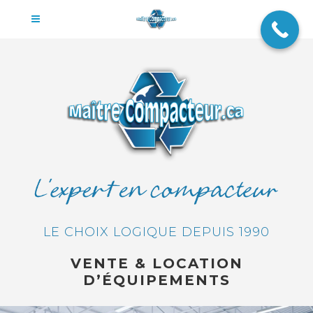
LE CHOIX LOGIQUE DEPUIS 1990
VENTE & LOCATION
D’ÉQUIPEMENTS