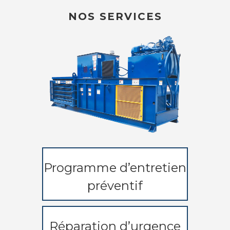
NOS SERVICES
Programme d’entretien
préventif
Réparation d’urgence