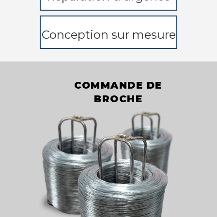
Conception sur mesure
COMMANDE DE
BROCHE