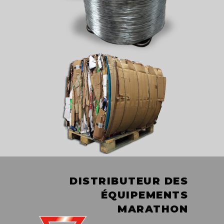
DISTRIBUTEUR DES
ÉQUIPEMENTS
MARATHON