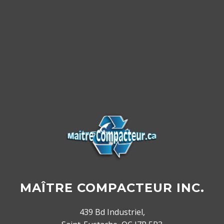
MAÎTRE COMPACTEUR INC.
439 Bd Industriel,