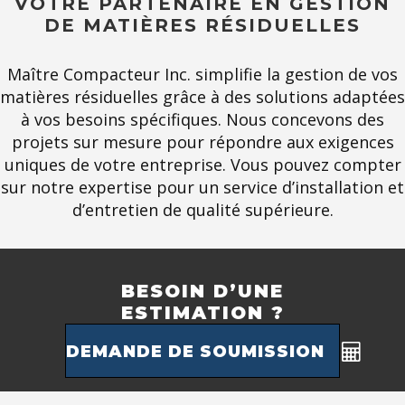
VOTRE PARTENAIRE EN GESTION
DE MATIÈRES RÉSIDUELLES
Maître Compacteur Inc. simplifie la gestion de vos
matières résiduelles grâce à des solutions adaptées
à vos besoins spécifiques. Nous concevons des
projets sur mesure pour répondre aux exigences
uniques de votre entreprise. Vous pouvez compter
sur notre expertise pour un service d’installation et
d’entretien de qualité supérieure.
BESOIN D’UNE
ESTIMATION ?
DEMANDE DE SOUMISSION